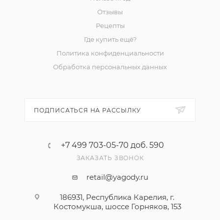
Отзывы
Рецепты
Где купить ещё?
Политика конфиденциальности
Обработка персональных данных
ПОДПИСАТЬСЯ НА РАССЫЛКУ
+7 499 703-05-70 доб. 590
ЗАКАЗАТЬ ЗВОНОК
retail@yagody.ru
186931, Республика Карелия, г.
Костомукша, шоссе Горняков, 153