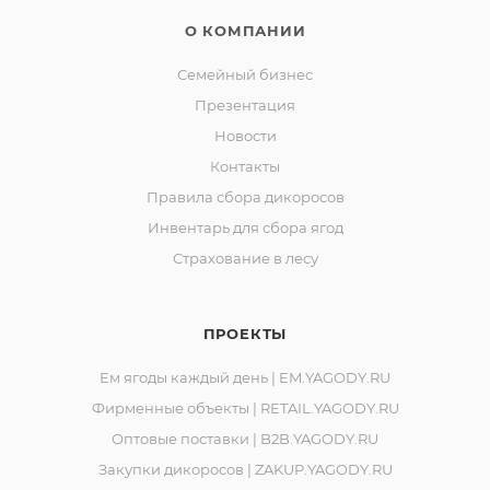
О КОМПАНИИ
Семейный бизнес
Презентация
Новости
Контакты
Правила сбора дикоросов
Инвентарь для сбора ягод
Страхование в лесу
ПРОЕКТЫ
Ем ягоды каждый день | EM.YAGODY.RU
Фирменные объекты | RETAIL.YAGODY.RU
Оптовые поставки | B2B.YAGODY.RU
Закупки дикоросов | ZAKUP.YAGODY.RU