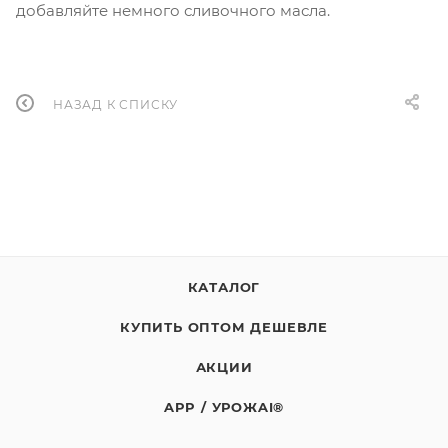
добавляйте немного сливочного масла.
НАЗАД К СПИСКУ
КАТАЛОГ
КУПИТЬ ОПТОМ ДЕШЕВЛЕ
АКЦИИ
APP / УРОЖAI®