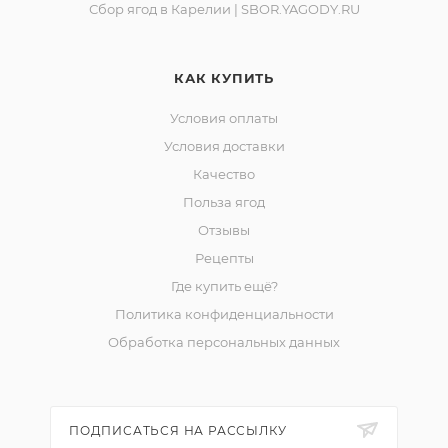
Сбор ягод в Карелии | SBOR.YAGODY.RU
КАК КУПИТЬ
Условия оплаты
Условия доставки
Качество
Польза ягод
Отзывы
Рецепты
Где купить ещё?
Политика конфиденциальности
Обработка персональных данных
ПОДПИСАТЬСЯ НА РАССЫЛКУ