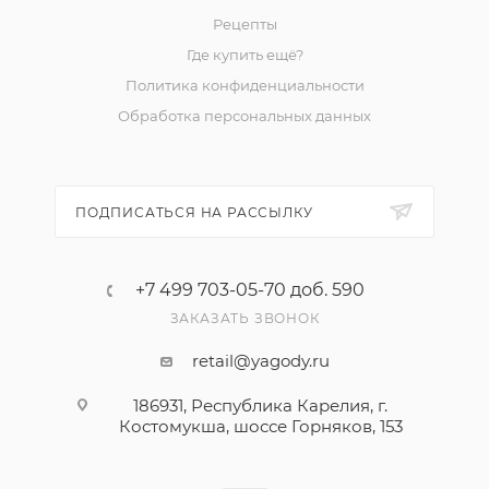
Рецепты
Где купить ещё?
Политика конфиденциальности
Обработка персональных данных
ПОДПИСАТЬСЯ НА РАССЫЛКУ
+7 499 703-05-70 доб. 590
ЗАКАЗАТЬ ЗВОНОК
retail@yagody.ru
186931, Республика Карелия, г.
Костомукша, шоссе Горняков, 153