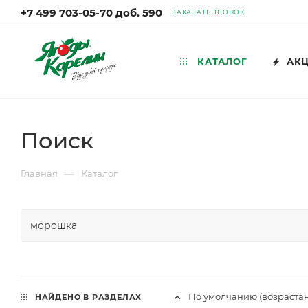
+7 499 703-05-70 доб. 590
ЗАКАЗАТЬ ЗВОНОК
КАТАЛОГ
АК
Поиск
—
Главная
Каталог
По умолчанию (возраста
НАЙДЕНО В РАЗДЕЛАХ