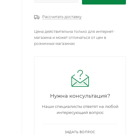
Рассчитать доставку
Цена действительна только для интернет-
магазина и может отличаться от цен в
розничных магазинах
Нужна консультация?
Наши специалисты ответят на любой
интересующий вопрос
ЗАДАТЬ ВОПРОС