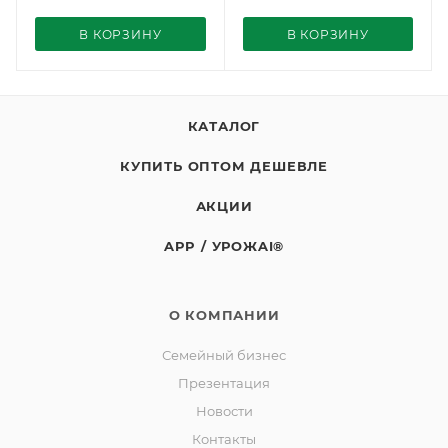
В КОРЗИНУ
В КОРЗИНУ
КАТАЛОГ
КУПИТЬ ОПТОМ ДЕШЕВЛЕ
АКЦИИ
APP / УРОЖAI®
О КОМПАНИИ
Семейный бизнес
Презентация
Новости
Контакты