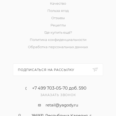
Качество
Польза ягод
Отзывы
Рецепты
Где купить ещё?
Политика конфиденциальности
Обработка персональных данных
ПОДПИСАТЬСЯ НА РАССЫЛКУ
+7 499 703-05-70 доб. 590
ЗАКАЗАТЬ ЗВОНОК
retail@yagody.ru
186931, Республика Карелия, г.