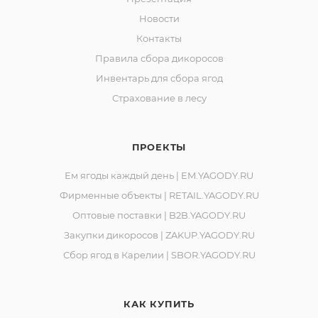
Новости
Контакты
Правила сбора дикоросов
Инвентарь для сбора ягод
Страхование в лесу
ПРОЕКТЫ
Ем ягоды каждый день | EM.YAGODY.RU
Фирменные объекты | RETAIL.YAGODY.RU
Оптовые поставки | B2B.YAGODY.RU
Закупки дикоросов | ZAKUP.YAGODY.RU
Сбор ягод в Карелии | SBOR.YAGODY.RU
КАК КУПИТЬ