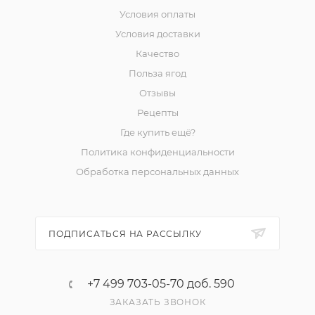
Условия оплаты
Условия доставки
Качество
Польза ягод
Отзывы
Рецепты
Где купить ещё?
Политика конфиденциальности
Обработка персональных данных
ПОДПИСАТЬСЯ НА РАССЫЛКУ
+7 499 703-05-70 доб. 590
ЗАКАЗАТЬ ЗВОНОК